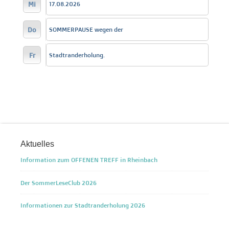
Mi
17.08.2026
Do
SOMMERPAUSE wegen der
Fr
Stadtranderholung.
Aktuelles
Information zum OFFENEN TREFF in Rheinbach
Der SommerLeseClub 2026
Informationen zur Stadtranderholung 2026