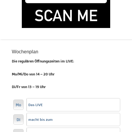
Wochenplan
Die regulären Öffnungszeiten im LIVE:
Mo/Mi/Do von 14 – 20 Uhr
Di/Fr von 13 – 19 Uhr
Mo
Das LIVE
Di
macht bis zum