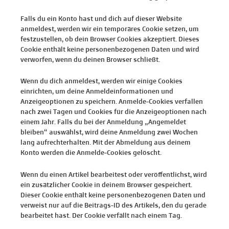
Falls du ein Konto hast und dich auf dieser Website
anmeldest, werden wir ein temporäres Cookie setzen, um
festzustellen, ob dein Browser Cookies akzeptiert. Dieses
Cookie enthält keine personenbezogenen Daten und wird
verworfen, wenn du deinen Browser schließt.
Wenn du dich anmeldest, werden wir einige Cookies
einrichten, um deine Anmeldeinformationen und
Anzeigeoptionen zu speichern. Anmelde-Cookies verfallen
nach zwei Tagen und Cookies für die Anzeigeoptionen nach
einem Jahr. Falls du bei der Anmeldung „Angemeldet
bleiben“ auswählst, wird deine Anmeldung zwei Wochen
lang aufrechterhalten. Mit der Abmeldung aus deinem
Konto werden die Anmelde-Cookies gelöscht.
Wenn du einen Artikel bearbeitest oder veröffentlichst, wird
ein zusätzlicher Cookie in deinem Browser gespeichert.
Dieser Cookie enthält keine personenbezogenen Daten und
verweist nur auf die Beitrags-ID des Artikels, den du gerade
bearbeitet hast. Der Cookie verfällt nach einem Tag.