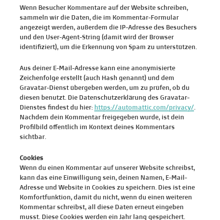
Wenn Besucher Kommentare auf der Website schreiben,
sammeln wir die Daten, die im Kommentar-Formular
angezeigt werden, außerdem die IP-Adresse des Besuchers
und den User-Agent-String (damit wird der Browser
identifiziert), um die Erkennung von Spam zu unterstützen.
Aus deiner E-Mail-Adresse kann eine anonymisierte
Zeichenfolge erstellt (auch Hash genannt) und dem
Gravatar-Dienst übergeben werden, um zu prüfen, ob du
diesen benutzt. Die Datenschutzerklärung des Gravatar-
Dienstes findest du hier:
https://automattic.com/privacy/
.
Nachdem dein Kommentar freigegeben wurde, ist dein
Profilbild öffentlich im Kontext deines Kommentars
sichtbar.
Cookies
Wenn du einen Kommentar auf unserer Website schreibst,
kann das eine Einwilligung sein, deinen Namen, E-Mail-
Adresse und Website in Cookies zu speichern. Dies ist eine
Komfortfunktion, damit du nicht, wenn du einen weiteren
Kommentar schreibst, all diese Daten erneut eingeben
musst. Diese Cookies werden ein Jahr lang gespeichert.