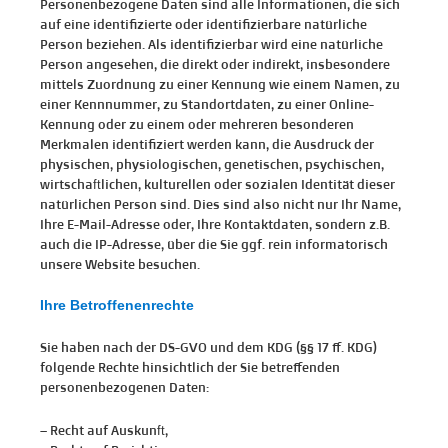
Personenbezogene Daten sind alle Informationen, die sich
auf eine identifizierte oder identifizierbare natürliche
Person beziehen. Als identifizierbar wird eine natürliche
Person angesehen, die direkt oder indirekt, insbesondere
mittels Zuordnung zu einer Kennung wie einem Namen, zu
einer Kennnummer, zu Standortdaten, zu einer Online-
Kennung oder zu einem oder mehreren besonderen
Merkmalen identifiziert werden kann, die Ausdruck der
physischen, physiologischen, genetischen, psychischen,
wirtschaftlichen, kulturellen oder sozialen Identität dieser
natürlichen Person sind. Dies sind also nicht nur Ihr Name,
Ihre E-Mail-Adresse oder‚ Ihre Kontaktdaten, sondern z.B.
auch die IP-Adresse, über die Sie ggf. rein informatorisch
unsere Website besuchen.
Ihre Betroffenenrechte
Sie haben nach der DS-GVO und dem KDG (§§ 17 ff. KDG)
folgende Rechte hinsichtlich der Sie betreffenden
personenbezogenen Daten:
– Recht auf Auskunft,