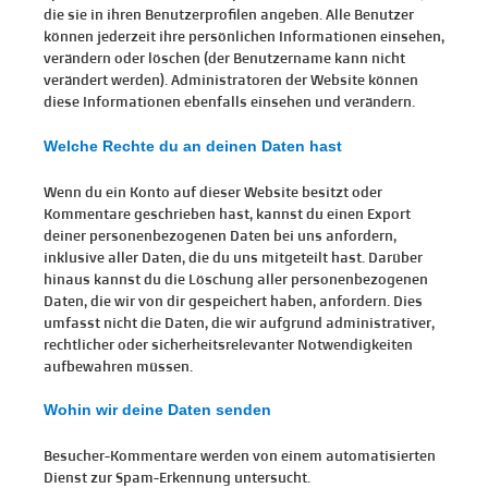
die sie in ihren Benutzerprofilen angeben. Alle Benutzer
können jederzeit ihre persönlichen Informationen einsehen,
verändern oder löschen (der Benutzername kann nicht
verändert werden). Administratoren der Website können
diese Informationen ebenfalls einsehen und verändern.
Welche Rechte du an deinen Daten hast
Wenn du ein Konto auf dieser Website besitzt oder
Kommentare geschrieben hast, kannst du einen Export
deiner personenbezogenen Daten bei uns anfordern,
inklusive aller Daten, die du uns mitgeteilt hast. Darüber
hinaus kannst du die Löschung aller personenbezogenen
Daten, die wir von dir gespeichert haben, anfordern. Dies
umfasst nicht die Daten, die wir aufgrund administrativer,
rechtlicher oder sicherheitsrelevanter Notwendigkeiten
aufbewahren müssen.
Wohin wir deine Daten senden
Besucher-Kommentare werden von einem automatisierten
Dienst zur Spam-Erkennung untersucht.