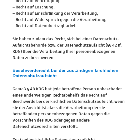
– Recht auf Berichtigung,
– Recht auf Löschung,
– Recht auf Einschränkung der Verarbeitung,
– Recht auf Widerspruch gegen die Verarbeitung,
– Recht auf Datenübertragbarkeit.
Sie haben zudem das Recht, sich bei einer Datenschutz-
Aufsichtsbehörde bzw. der Datenschutzaufsicht (§§ 42 ff.
KDG) über die Verarbeitung Ihrer personenbezogenen
Daten zu beschweren.
Beschwerderecht bei der zuständigen kirchlichen
Datenschutzaufsicht
Gemäß § 48 KDG hat jede betroffene Person unbeschadet
eines anderweitigen Rechtsbehelfs das Recht auf
Beschwerde bei der kirchlichen Datenschutzaufsicht, wenn
sie der Ansicht ist, dass die Verarbeitung der sie
betreffenden personenbezogenen Daten gegen die
Vorschriften des KDG oder gegen andere
Datenschutzvorschriften verstößt.
Zuständige kirchliche Datenschutzaufsicht: