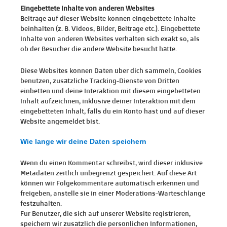
Eingebettete Inhalte von anderen Websites
Beiträge auf dieser Website können eingebettete Inhalte
beinhalten (z. B. Videos, Bilder, Beiträge etc.). Eingebettete
Inhalte von anderen Websites verhalten sich exakt so, als
ob der Besucher die andere Website besucht hätte.
Diese Websites können Daten über dich sammeln, Cookies
benutzen, zusätzliche Tracking-Dienste von Dritten
einbetten und deine Interaktion mit diesem eingebetteten
Inhalt aufzeichnen, inklusive deiner Interaktion mit dem
eingebetteten Inhalt, falls du ein Konto hast und auf dieser
Website angemeldet bist.
Wie lange wir deine Daten speichern
Wenn du einen Kommentar schreibst, wird dieser inklusive
Metadaten zeitlich unbegrenzt gespeichert. Auf diese Art
können wir Folgekommentare automatisch erkennen und
freigeben, anstelle sie in einer Moderations-Warteschlange
festzuhalten.
Für Benutzer, die sich auf unserer Website registrieren,
speichern wir zusätzlich die persönlichen Informationen,