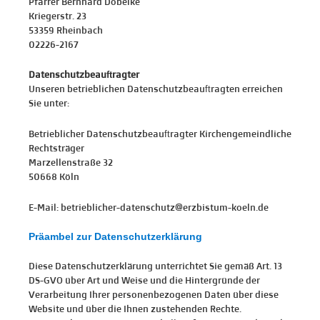
Pfarrer Bernhard Dobelke
Kriegerstr. 23
53359 Rheinbach
02226-2167
Datenschutzbeauftragter
Unseren betrieblichen Datenschutzbeauftragten erreichen
Sie unter:
Betrieblicher Datenschutzbeauftragter Kirchengemeindliche
Rechtsträger
Marzellenstraße 32
50668 Köln
E-Mail: betrieblicher-datenschutz@erzbistum-koeln.de
Präambel zur Datenschutzerklärung
Diese Datenschutzerklärung unterrichtet Sie gemäß Art. 13
DS-GVO über Art und Weise und die Hintergründe der
Verarbeitung Ihrer personenbezogenen Daten über diese
Website und über die Ihnen zustehenden Rechte.