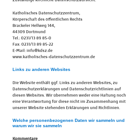
Katholisches Datenschutzzentrum,
Körperschaft des öffentlichen Rechts
Brackeler Hellweg 144,
44309 Dortmund
Tel.: 0231/13 89 85-0
Fax: 0231/13 89 85-22
E-Mail: info@kdsz.de
www.katholisches-datenschutzzentrum.de
Links zu anderen Websites
Die Website enthält ggf. Links zu anderen Websites, zu
Datenschutzerklärungen und Datenschutzrichtlinien auf
diesen Websites. Wir übernehmen weder eine Haftung noch
eine Verantwortung für diese nicht im Zusammenhang mit
unserer Website stehenden Erklärungen und Richtlinien.
Welche personenbezogenen Daten wir sammeln und
warum wir sie sammeln
Kommentare