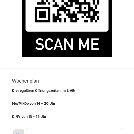
Wochenplan
Die regulären Öffnungszeiten im LIVE:
Mo/Mi/Do von 14 – 20 Uhr
Di/Fr von 13 – 19 Uhr