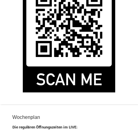
Wochenplan
Die regulären Öffnungszeiten im LIVE: