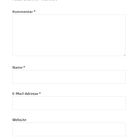
Kommentar
*
Name
*
E-Mail-Adresse
*
Website