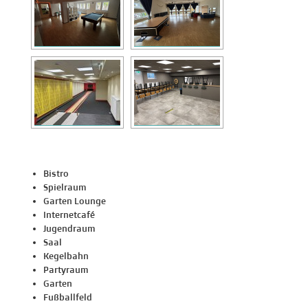
Bistro
Spielraum
Garten Lounge
Internetcafé
Jugendraum
Saal
Kegelbahn
Partyraum
Garten
Fußballfeld